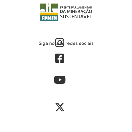
Siga nossas redes sociais