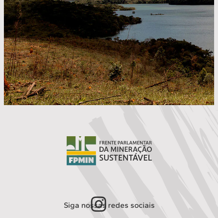
Siga nossas redes sociais