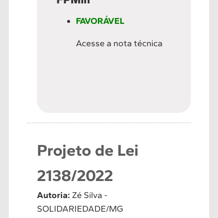
FAVORÁVEL
Acesse a nota técnica
Projeto de Lei
2138/2022
Autoria:
Zé Silva -
SOLIDARIEDADE/MG