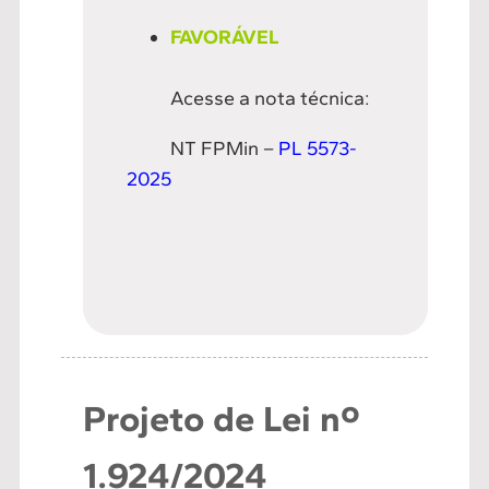
FAVORÁVEL
Acesse a nota técnica:
NT FPMin –
PL 5573-
2025
Projeto de Lei nº
1.924/2024