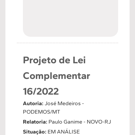
Projeto de Lei
Complementar
16/2022
Autoria:
José Medeiros -
PODEMOS/MT
Relatoria:
Paulo Ganime - NOVO-RJ
Situação:
EM ANÁLISE