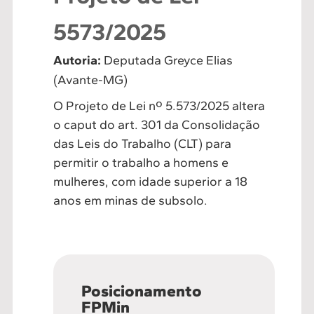
5573/2025
Autoria:
Deputada Greyce Elias
(Avante-MG)
O Projeto de Lei nº 5.573/2025 altera
o caput do art. 301 da Consolidação
das Leis do Trabalho (CLT) para
permitir o trabalho a homens e
mulheres, com idade superior a 18
anos em minas de subsolo.
Posicionamento
FPMin