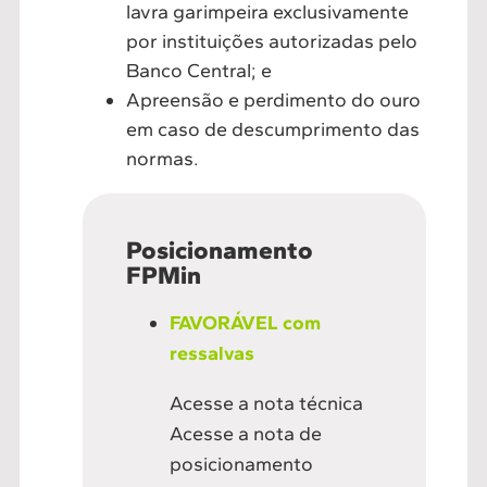
lavra garimpeira exclusivamente
por instituições autorizadas pelo
Banco Central; e
Apreensão e perdimento do ouro
em caso de descumprimento das
normas.
Posicionamento
FPMin
FAVORÁVEL com
ressalvas
Acesse a nota técnica
Acesse a nota de
posicionamento