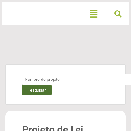
Projeto de Lei