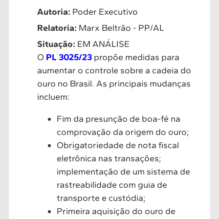
Autoria:
Poder Executivo
Relatoria:
Marx Beltrão - PP/AL
Situação:
EM ANÁLISE
O
PL 3025/23
propõe medidas para
aumentar o controle sobre a cadeia do
ouro no Brasil. As principais mudanças
incluem:
Fim da presunção de boa-fé na
comprovação da origem do ouro;
Obrigatoriedade de nota fiscal
eletrônica nas transações;
implementação de um sistema de
rastreabilidade com guia de
transporte e custódia;
Primeira aquisição do ouro de