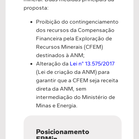
proposta:
Proibição do contingenciamento
dos recursos da Compensação
Financeira pela Exploração de
Recursos Minerais (CFEM)
destinados à ANM;
Alteração da
Lei n° 13.575/2017
(Lei de criação da ANM) para
garantir que a CFEM seja receita
direta da ANM, sem
intermediação do Ministério de
Minas e Energia.
Posicionamento
FPMin