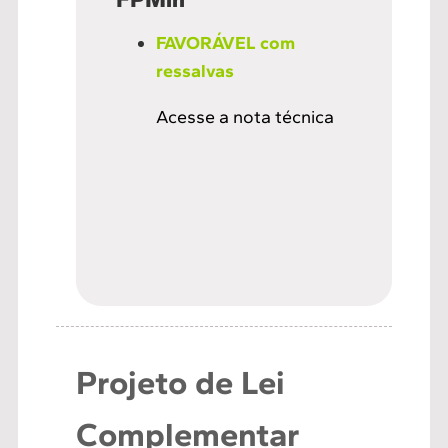
FAVORÁVEL com
ressalvas
Acesse a nota técnica
Projeto de Lei
Complementar