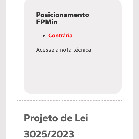
Posicionamento
FPMin
Contrária
Acesse a nota técnica
Projeto de Lei
3025/2023