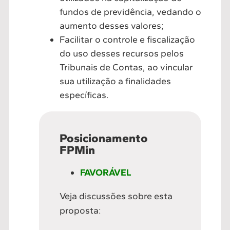
fundos de previdência, vedando o
aumento desses valores;
Facilitar o controle e fiscalização
do uso desses recursos pelos
Tribunais de Contas, ao vincular
sua utilização a finalidades
específicas.
Posicionamento
FPMin
FAVORÁVEL
Veja discussões sobre esta
proposta: