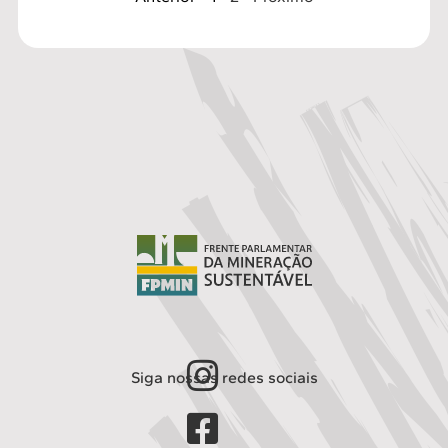
Siga nossas redes sociais