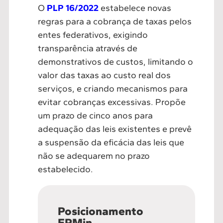
O
PLP 16/2022
estabelece novas
regras para a cobrança de taxas pelos
entes federativos, exigindo
transparência através de
demonstrativos de custos, limitando o
valor das taxas ao custo real dos
serviços, e criando mecanismos para
evitar cobranças excessivas. Propõe
um prazo de cinco anos para
adequação das leis existentes e prevê
a suspensão da eficácia das leis que
não se adequarem no prazo
estabelecido.
Posicionamento
FPMin