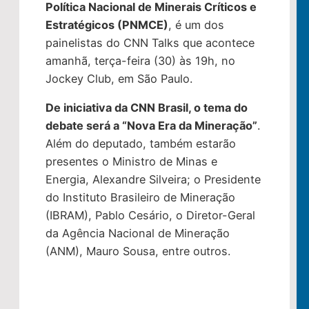
Política Nacional de Minerais Críticos e
Estratégicos (PNMCE)
, é um dos
painelistas do CNN Talks que acontece
amanhã, terça-feira (30) às 19h, no
Jockey Club, em São Paulo.
De iniciativa da CNN Brasil, o tema do
debate será a “Nova Era da Mineração”
.
Além do deputado, também estarão
presentes o Ministro de Minas e
Energia, Alexandre Silveira; o Presidente
do Instituto Brasileiro de Mineração
(IBRAM), Pablo Cesário, o Diretor-Geral
da Agência Nacional de Mineração
(ANM), Mauro Sousa, entre outros.