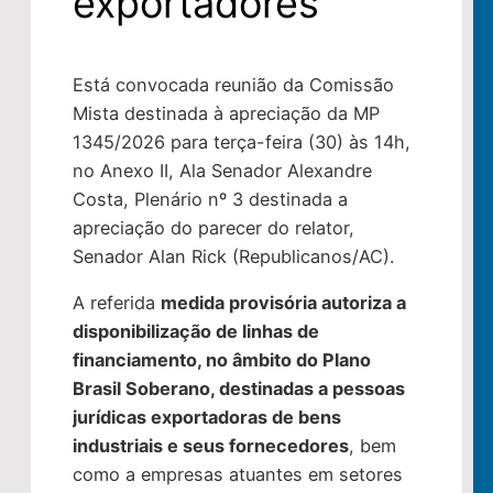
exportadores
Está convocada reunião da Comissão
Mista destinada à apreciação da
MP
1345/2026
para terça-feira (30) às 14h,
no Anexo II, Ala Senador Alexandre
Costa, Plenário nº 3 destinada a
apreciação do parecer do relator,
Senador Alan Rick (Republicanos/AC).
A referida
medida provisória autoriza a
disponibilização de linhas de
financiamento, no âmbito do Plano
Brasil Soberano, destinadas a pessoas
jurídicas exportadoras de bens
industriais e seus fornecedores
, bem
como a empresas atuantes em setores