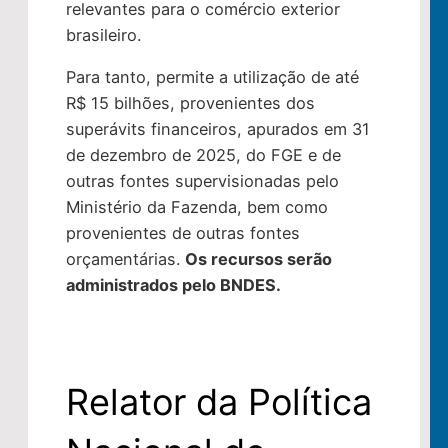
relevantes para o comércio exterior
brasileiro.
Para tanto, permite a utilização de até
R$ 15 bilhões, provenientes dos
superávits financeiros, apurados em 31
de dezembro de 2025, do FGE e de
outras fontes supervisionadas pelo
Ministério da Fazenda, bem como
provenientes de outras fontes
orçamentárias.
Os recursos serão
administrados pelo BNDES.
Relator da Política