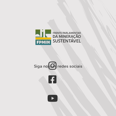
Siga nossas redes sociais