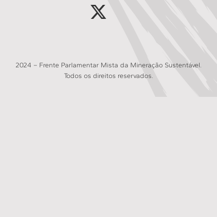
2024 – Frente Parlamentar Mista da Mineração Sustentável.
Todos os direitos reservados.