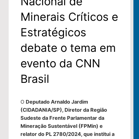
Nacional de
Minerais Críticos e
Estratégicos
debate o tema em
evento da CNN
Brasil
O
Deputado Arnaldo Jardim
(CIDADANIA/SP), Diretor da Região
Sudeste da Frente Parlamentar da
Mineração Sustentável (FPMin) e
relator do PL 2780/2024, que institui a