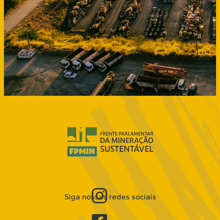
Siga nossas redes sociais