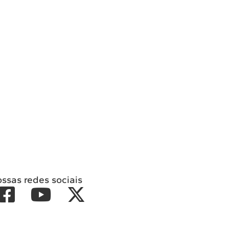
ossas redes sociais