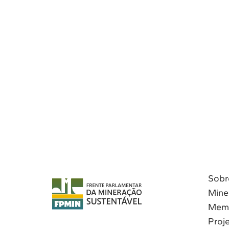
Sobr
Mine
Mem
Proj