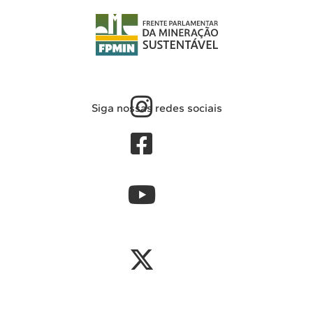
Siga nossas redes sociais