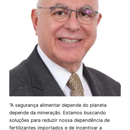
“A segurança alimentar depende do planeta
depende da mineração. Estamos buscando
soluções para reduzir nossa dependência de
fertilizantes importados e de incentivar a