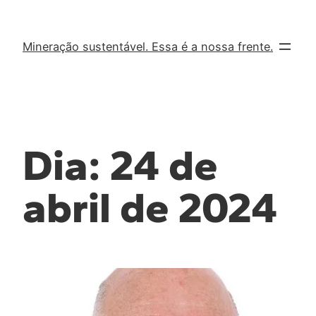
Mineração sustentável. Essa é a nossa frente.
Dia:
24 de
abril de 2024