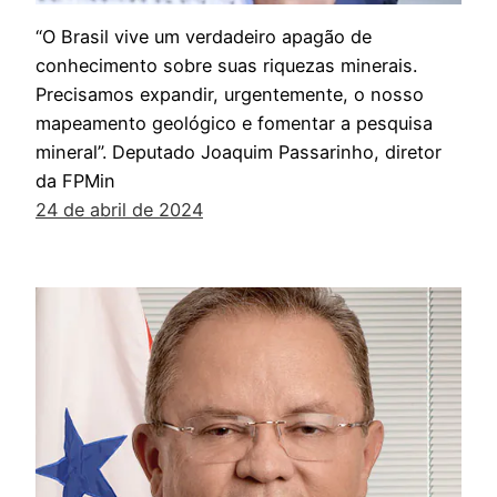
“O Brasil vive um verdadeiro apagão de
conhecimento sobre suas riquezas minerais.
Precisamos expandir, urgentemente, o nosso
mapeamento geológico e fomentar a pesquisa
mineral”. Deputado Joaquim Passarinho, diretor
da FPMin
24 de abril de 2024