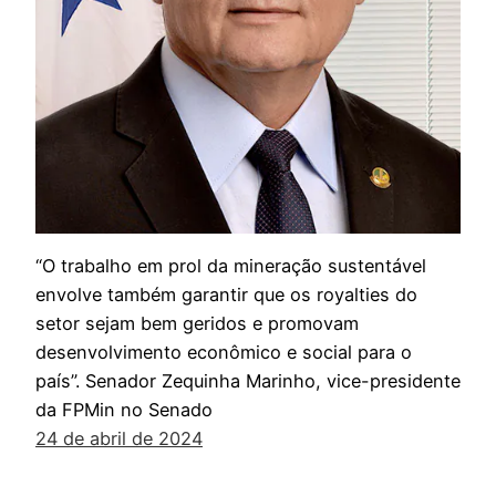
“O trabalho em prol da mineração sustentável
envolve também garantir que os royalties do
setor sejam bem geridos e promovam
desenvolvimento econômico e social para o
país”. Senador Zequinha Marinho, vice-presidente
da FPMin no Senado
24 de abril de 2024