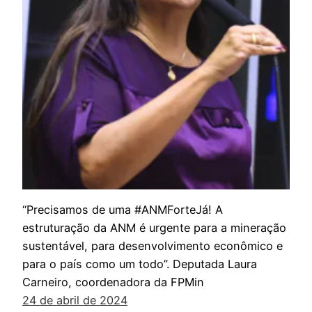
“Precisamos de uma #ANMForteJá! A
estruturação da ANM é urgente para a mineração
sustentável, para desenvolvimento econômico e
para o país como um todo”. Deputada Laura
Carneiro, coordenadora da FPMin
24 de abril de 2024