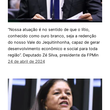
“Nossa atuação é no sentido de que o lítio,
conhecido como ouro branco, seja a redenção
do nosso Vale do Jequitinhonha, capaz de gerar
desenvolvimento econômico e social para toda
região”. Deputado Zé Silva, presidente da FPMin
24 de abril de 2024