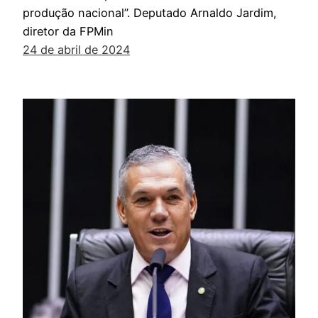
produção nacional”. Deputado Arnaldo Jardim,
diretor da FPMin
24 de abril de 2024