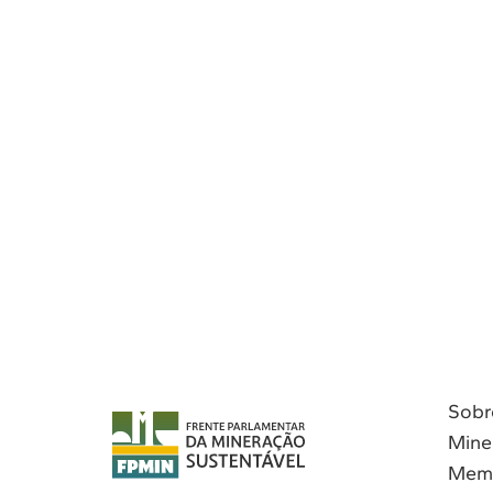
Sobr
Mine
Mem