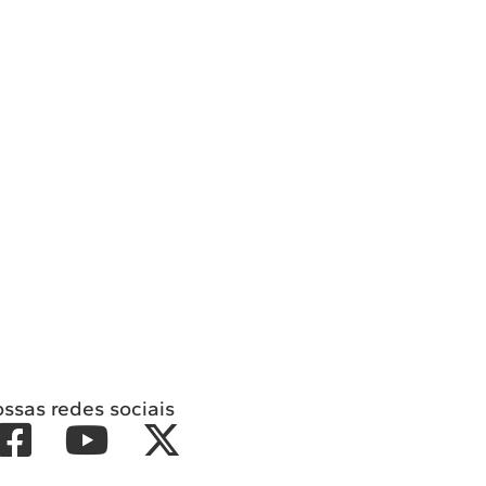
ossas redes sociais