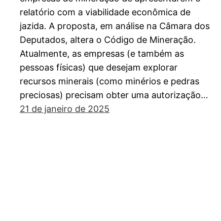
relatório com a viabilidade econômica de
jazida. A proposta, em análise na Câmara dos
Deputados, altera o Código de Mineração.
Atualmente, as empresas (e também as
pessoas físicas) que desejam explorar
recursos minerais (como minérios e pedras
preciosas) precisam obter uma autorização…
21 de janeiro de 2025