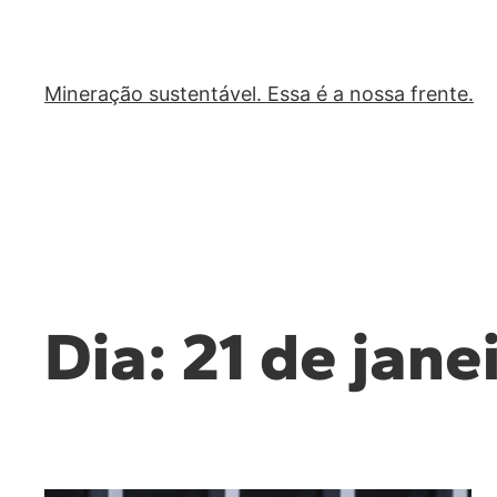
Mineração sustentável. Essa é a nossa frente.
Dia:
21 de jane