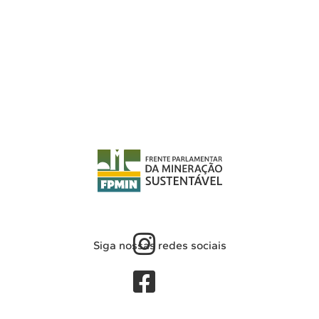
Siga nossas redes sociais