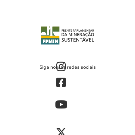
Siga nossas redes sociais