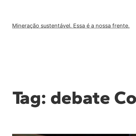
Mineração sustentável. Essa é a nossa frente.
Tag:
debate Cor