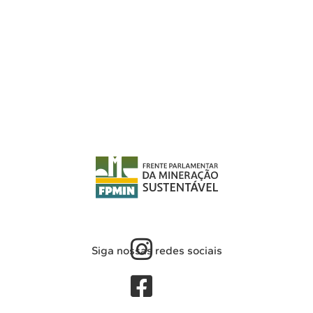
Siga nossas redes sociais