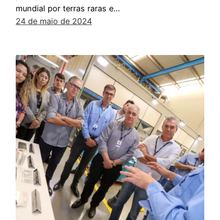
mundial por terras raras e…
24 de maio de 2024