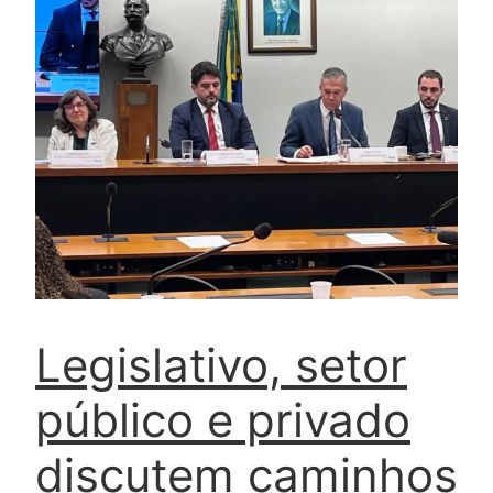
Legislativo, setor
público e privado
discutem caminhos