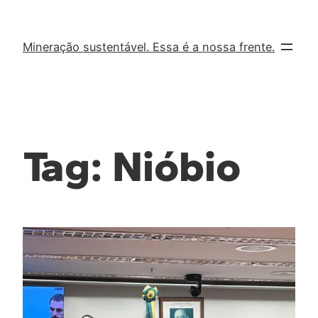
Mineração sustentável. Essa é a nossa frente.
Tag:
Nióbio