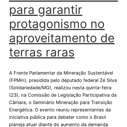
para garantir
protagonismo no
aproveitamento de
terras raras
A Frente Parlamentar da Mineração Sustentável
(FPMin), presidida pelo deputado federal Zé Silva
(Solidariedade/MG), realizou nesta quinta-feira
(23), na Comissão de Legislação Participativa da
Câmara, o Seminário Mineração para Transição
Energética. O evento reuniu representantes da
iniciativa pública para debater como o Brasil
planeja atuar diante do aumento da demanda