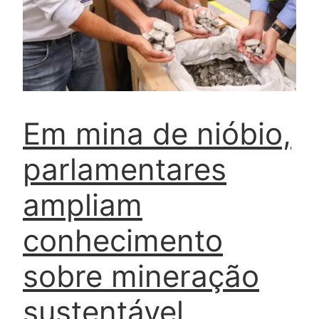
Em mina de nióbio,
parlamentares
ampliam
conhecimento
sobre mineração
sustentável