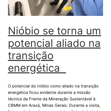
Nióbio se torna um
potencial aliado na
transição
energética
O potencial do nióbio como aliado na transição
energética ficou evidente durante a missão
técnica da Frente da Mineração Sustentável à
CBMM em Araxá, Minas Gerais. Durante a visita,