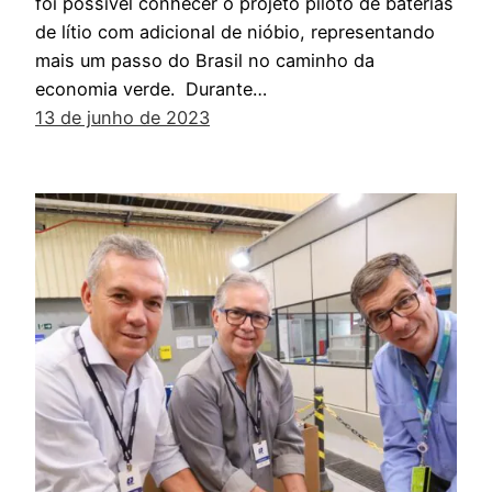
foi possível conhecer o projeto piloto de baterias
de lítio com adicional de nióbio, representando
mais um passo do Brasil no caminho da
economia verde. Durante…
13 de junho de 2023