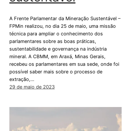
A Frente Parlamentar da Mineração Sustentável –
FPMin realizou, no dia 25 de maio, uma missão
técnica para ampliar o conhecimento dos
parlamentares sobre as boas práticas,
sustentabilidade e governança na indústria
mineral. A CBMM, em Araxá, Minas Gerais,
recebeu os parlamentares em sua sede, onde foi
possível saber mais sobre o processo de
extração,…
29 de maio de 2023