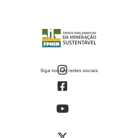
Siga nossas redes sociais