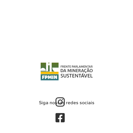
Siga nossas redes sociais