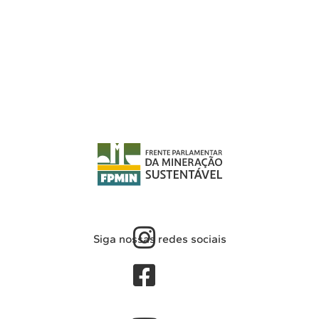
Siga nossas redes sociais