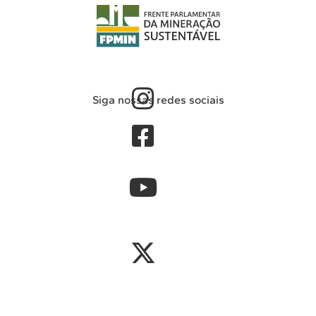
Siga nossas redes sociais