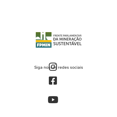
Siga nossas redes sociais