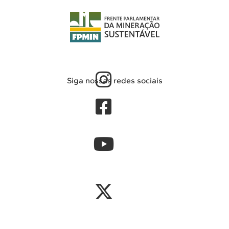
Siga nossas redes sociais