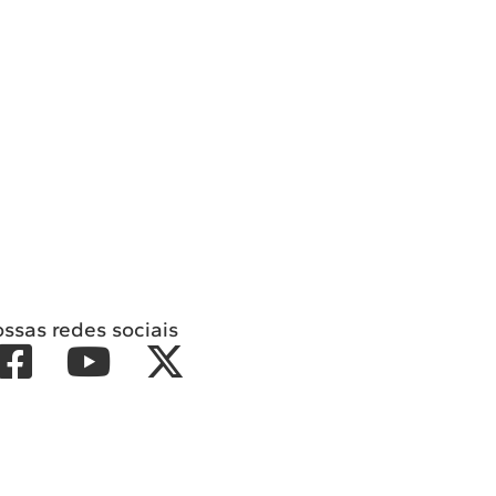
ossas redes sociais