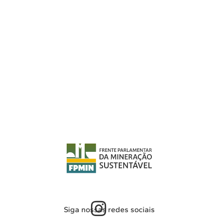
Siga nossas redes sociais