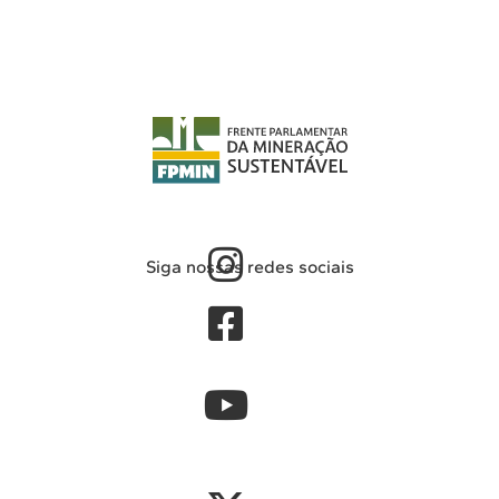
Siga nossas redes sociais