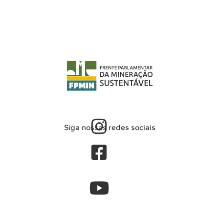
Siga nossas redes sociais