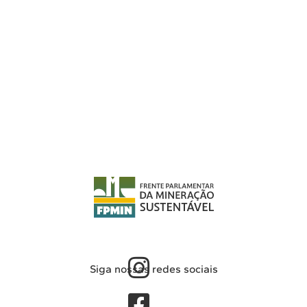
Siga nossas redes sociais