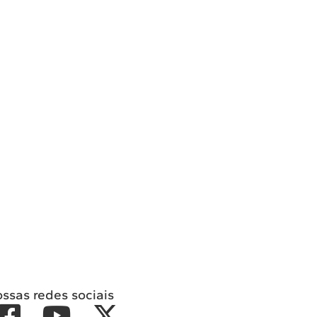
ossas redes sociais