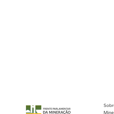
Sobr
Mine