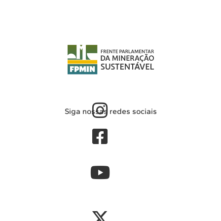
Siga nossas redes sociais