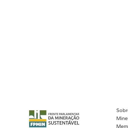
Sobr
Mine
Mem