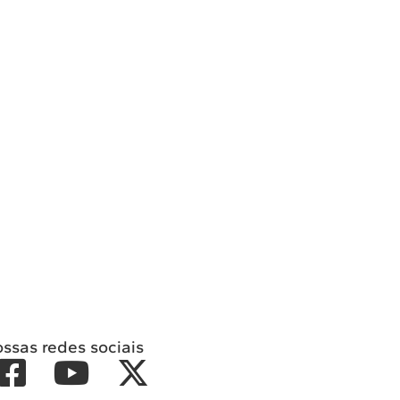
ossas redes sociais