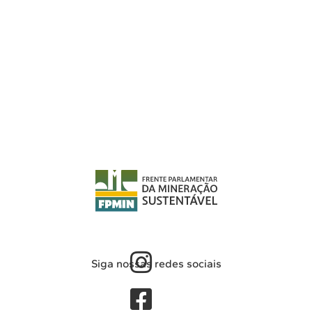
Siga nossas redes sociais