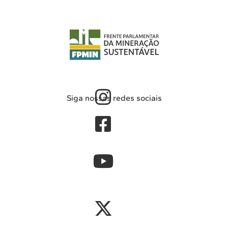
Siga nossas redes sociais