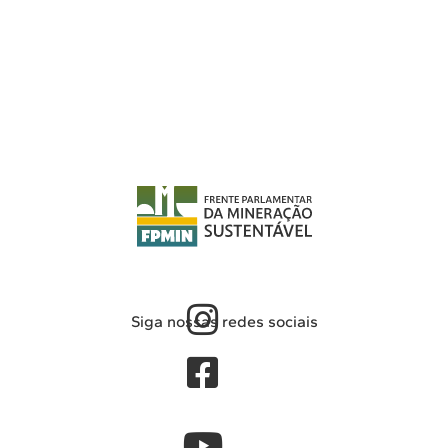
Siga nossas redes sociais