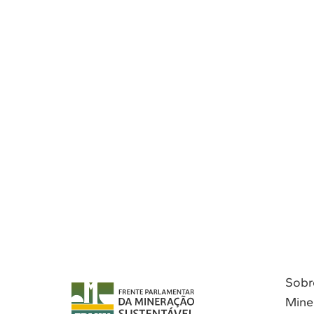
Sobr
Mine