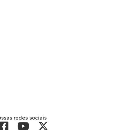
ossas redes sociais