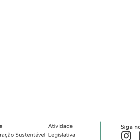
e
Atividade
Siga n
ração Sustentável
Legislativa