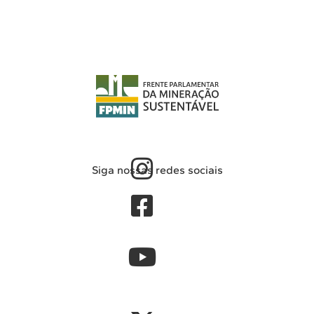
Siga nossas redes sociais