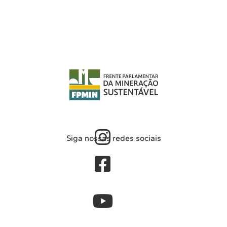
Siga nossas redes sociais