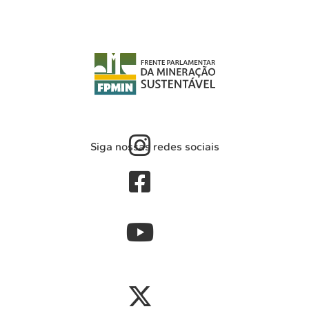
Siga nossas redes sociais