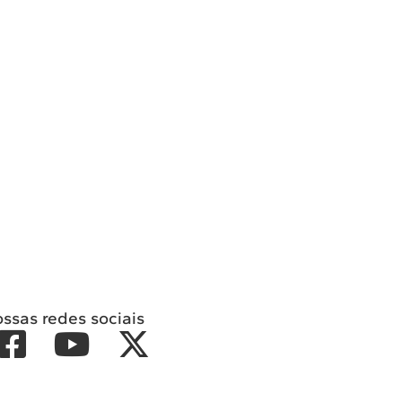
ossas redes sociais