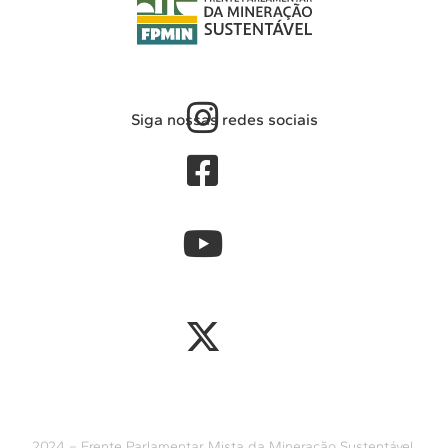
Siga nossas redes sociais
2024 – Frente Parlamentar Mista da Mineração Sustentável.