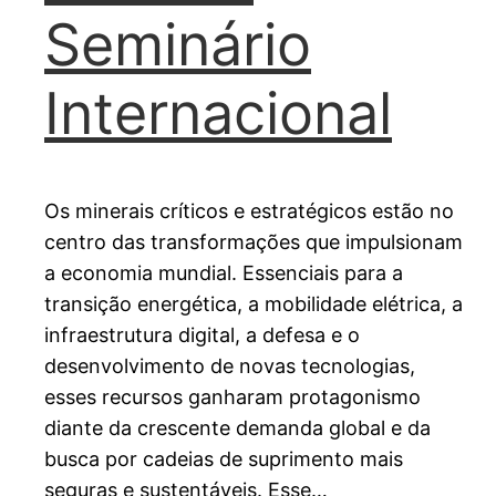
Seminário
Internacional
Os minerais críticos e estratégicos estão no
centro das transformações que impulsionam
a economia mundial. Essenciais para a
transição energética, a mobilidade elétrica, a
infraestrutura digital, a defesa e o
desenvolvimento de novas tecnologias,
esses recursos ganharam protagonismo
diante da crescente demanda global e da
busca por cadeias de suprimento mais
seguras e sustentáveis. Esse…