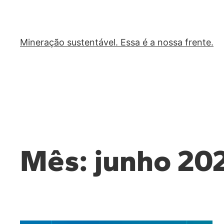
Mineração sustentável. Essa é a nossa frente.
Mês:
junho 20