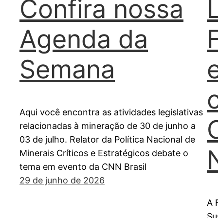
Confira nossa
Agenda da
Semana
Aqui você encontra as atividades legislativas
relacionadas à mineração de 30 de junho a
03 de julho. Relator da Política Nacional de
Minerais Críticos e Estratégicos debate o
tema em evento da CNN Brasil
29 de junho de 2026
A 
Su