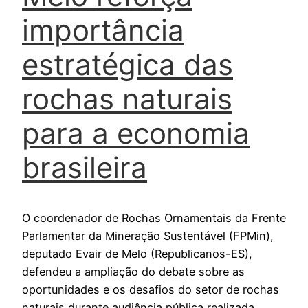
importância
estratégica das
rochas naturais
para a economia
brasileira
O coordenador de Rochas Ornamentais da Frente
Parlamentar da Mineração Sustentável (FPMin),
deputado Evair de Melo (Republicanos-ES),
defendeu a ampliação do debate sobre as
oportunidades e os desafios do setor de rochas
naturais durante audiência pública realizada