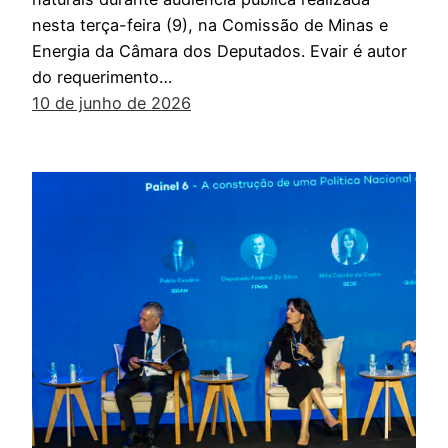
nesta terça-feira (9), na Comissão de Minas e
Energia da Câmara dos Deputados. Evair é autor
do requerimento…
10 de junho de 2026