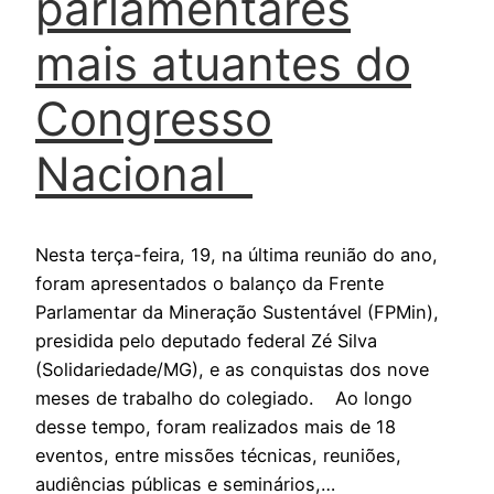
parlamentares
mais atuantes do
Congresso
Nacional
Nesta terça-feira, 19, na última reunião do ano,
foram apresentados o balanço da Frente
Parlamentar da Mineração Sustentável (FPMin),
presidida pelo deputado federal Zé Silva
(Solidariedade/MG), e as conquistas dos nove
meses de trabalho do colegiado. Ao longo
desse tempo, foram realizados mais de 18
eventos, entre missões técnicas, reuniões,
audiências públicas e seminários,…