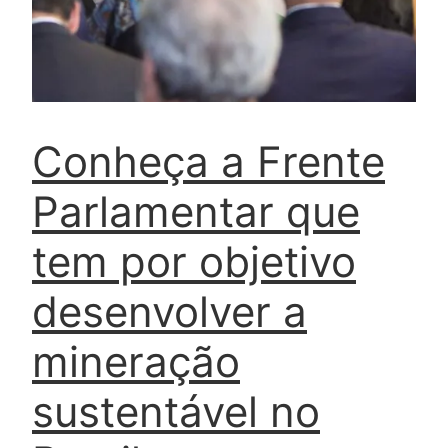
Conheça a Frente
Parlamentar que
tem por objetivo
desenvolver a
mineração
sustentável no