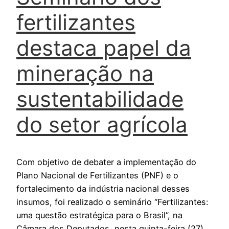
fertilizantes
destaca papel da
mineração na
sustentabilidade
do setor agrícola
Com objetivo de debater a implementação do
Plano Nacional de Fertilizantes (PNF) e o
fortalecimento da indústria nacional desses
insumos, foi realizado o seminário “Fertilizantes:
uma questão estratégica para o Brasil”, na
Câmara dos Deputados, nesta quinta-feira (27),