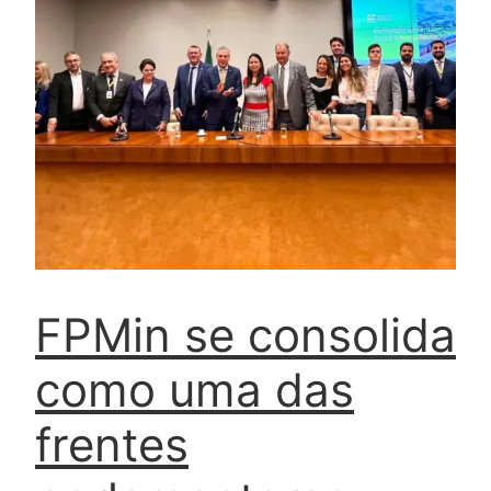
FPMin se consolida
como uma das
frentes