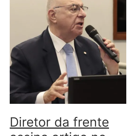
Diretor da frente