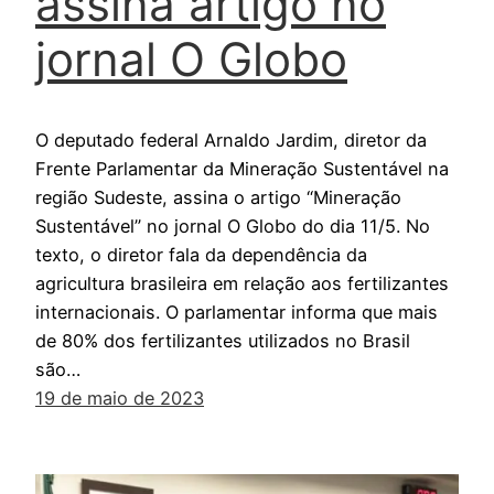
assina artigo no
jornal O Globo
O deputado federal Arnaldo Jardim, diretor da
Frente Parlamentar da Mineração Sustentável na
região Sudeste, assina o artigo “Mineração
Sustentável” no jornal O Globo do dia 11/5. No
texto, o diretor fala da dependência da
agricultura brasileira em relação aos fertilizantes
internacionais. O parlamentar informa que mais
de 80% dos fertilizantes utilizados no Brasil
são…
19 de maio de 2023