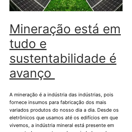
Mineração está em
tudo e
sustentabilidade é
avanço
A mineração é a indústria das indústrias, pois
fornece insumos para fabricação dos mais
variados produtos do nosso dia a dia. Desde os
eletrônicos que usamos até os edifícios em que
vivemos, a indústria mineral está presente em