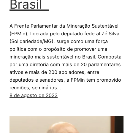
Brasil
A Frente Parlamentar da Mineração Sustentável
(FPMin), liderada pelo deputado federal Zé Silva
(Solidariedade/MG), surge como uma força
política com o propósito de promover uma
mineração mais sustentável no Brasil. Composta
por uma diretoria com mais de 20 parlamentares
ativos e mais de 200 apoiadores, entre
deputados e senadores, a FPMin tem promovido
reuniões, seminários…
8 de agosto de 2023