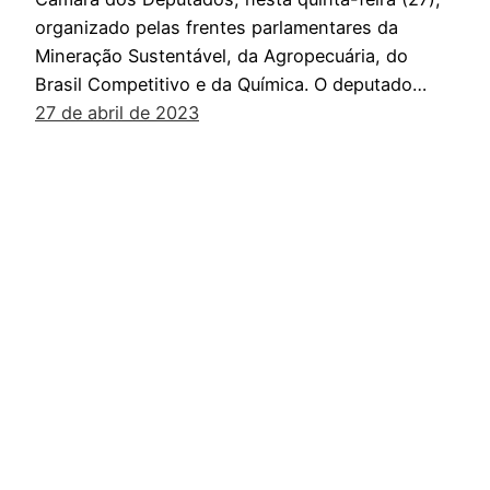
organizado pelas frentes parlamentares da
Mineração Sustentável, da Agropecuária, do
Brasil Competitivo e da Química. O deputado…
27 de abril de 2023