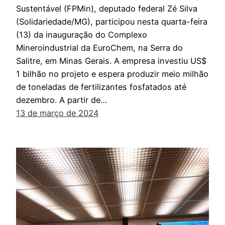
Sustentável (FPMin), deputado federal Zé Silva
(Solidariedade/MG), participou nesta quarta-feira
(13) da inauguração do Complexo
Mineroindustrial da EuroChem, na Serra do
Salitre, em Minas Gerais. A empresa investiu US$
1 bilhão no projeto e espera produzir meio milhão
de toneladas de fertilizantes fosfatados até
dezembro. A partir de…
13 de março de 2024