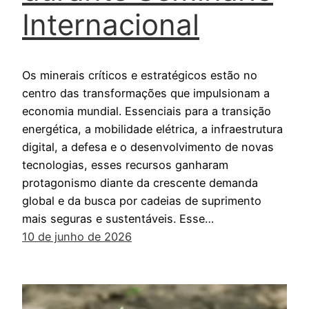
Internacional
Os minerais críticos e estratégicos estão no
centro das transformações que impulsionam a
economia mundial. Essenciais para a transição
energética, a mobilidade elétrica, a infraestrutura
digital, a defesa e o desenvolvimento de novas
tecnologias, esses recursos ganharam
protagonismo diante da crescente demanda
global e da busca por cadeias de suprimento
mais seguras e sustentáveis. Esse…
10 de junho de 2026