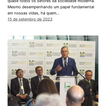
quase todos os setores da sociedade moderna.
Mesmo desempenhando um papel fundamental
em nossas vidas, há quem…
15 de setembro de 2023