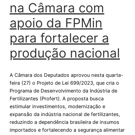
na Câmara com
apoio da FPMin
para fortalecer a
produção nacional
A Câmara dos Deputados aprovou nesta quarta-
feira (27) o Projeto de Lei 699/2023, que cria o
Programa de Desenvolvimento da Indústria de
Fertilizantes (Profert). A proposta busca
estimular investimentos, modernização e
expansão da indústria nacional de fertilizantes,
reduzindo a dependência brasileira de insumos
importados e fortalecendo a segurança alimentar