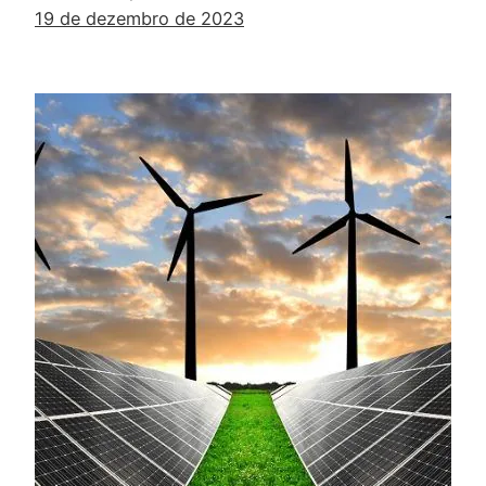
19 de dezembro de 2023