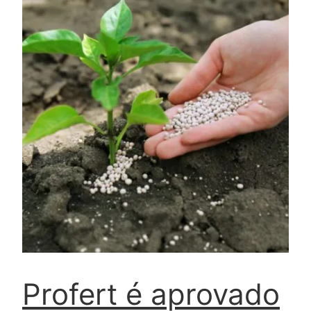
Profert é aprovado