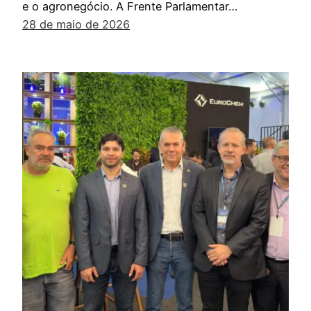
e o agronegócio. A Frente Parlamentar…
28 de maio de 2026