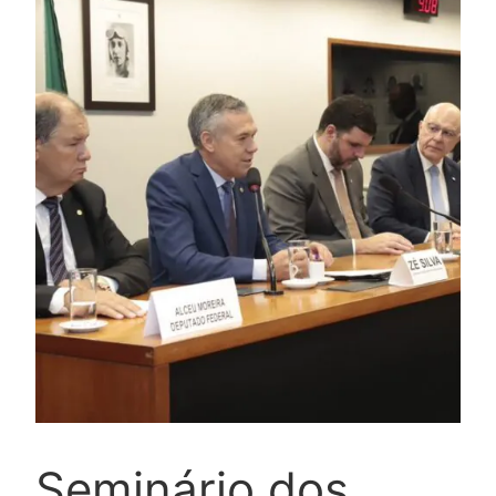
Seminário dos