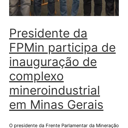
Presidente da
FPMin participa de
inauguração de
complexo
mineroindustrial
em Minas Gerais
O presidente da Frente Parlamentar da Mineração