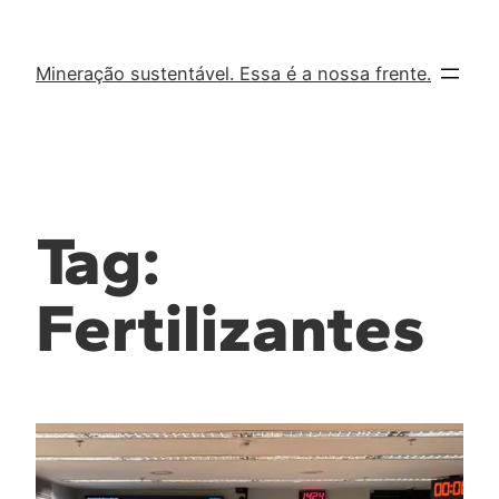
Mineração sustentável. Essa é a nossa frente.
Tag:
Fertilizantes