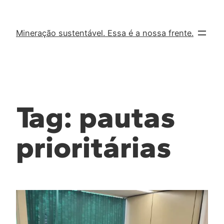
Mineração sustentável. Essa é a nossa frente.
Tag:
pautas
prioritárias