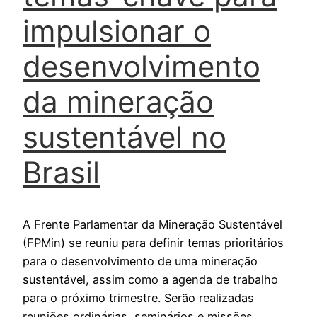
impulsionar o
desenvolvimento
da mineração
sustentável no
Brasil
A Frente Parlamentar da Mineração Sustentável
(FPMin) se reuniu para definir temas prioritários
para o desenvolvimento de uma mineração
sustentável, assim como a agenda de trabalho
para o próximo trimestre. Serão realizadas
reuniões ordinárias, seminários e missões