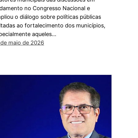
damento no Congresso Nacional e
pliou o diálogo sobre políticas públicas
ltadas ao fortalecimento dos municípios,
pecialmente aqueles…
 de maio de 2026