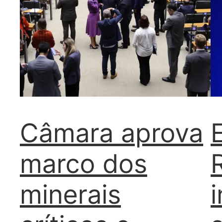
Câmara aprova
marco dos
minerais