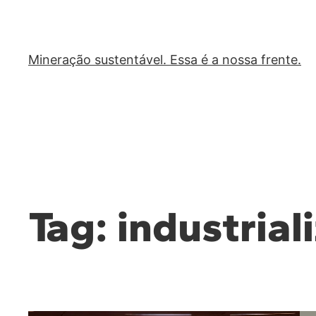
Mineração sustentável. Essa é a nossa frente.
Tag:
industrial