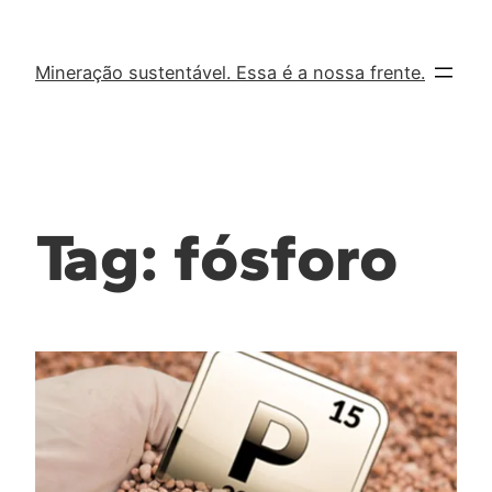
Mineração sustentável. Essa é a nossa frente.
Tag:
fósforo