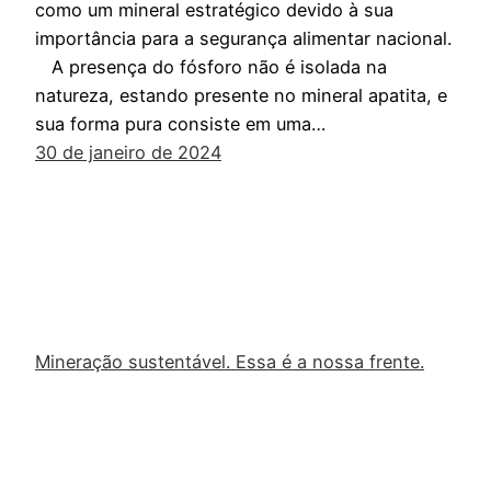
como um mineral estratégico devido à sua
importância para a segurança alimentar nacional.
A presença do fósforo não é isolada na
natureza, estando presente no mineral apatita, e
sua forma pura consiste em uma…
30 de janeiro de 2024
Mineração sustentável. Essa é a nossa frente.
Orgulhosamente feito com
WordPress