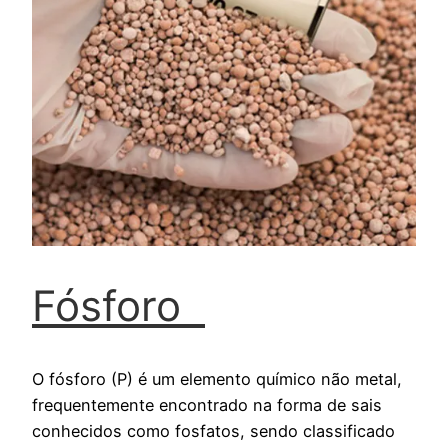
Fósforo
O fósforo (P) é um elemento químico não metal,
frequentemente encontrado na forma de sais
conhecidos como fosfatos, sendo classificado