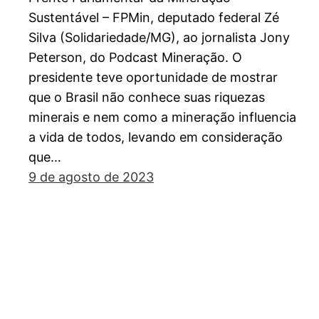
Sustentável – FPMin, deputado federal Zé
Silva (Solidariedade/MG), ao jornalista Jony
Peterson, do Podcast Mineração. O
presidente teve oportunidade de mostrar
que o Brasil não conhece suas riquezas
minerais e nem como a mineração influencia
a vida de todos, levando em consideração
que…
9 de agosto de 2023