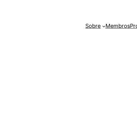
Sobre
Membros
Pr