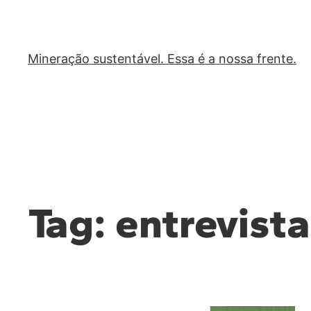
Mineração sustentável. Essa é a nossa frente.
Tag:
entrevista