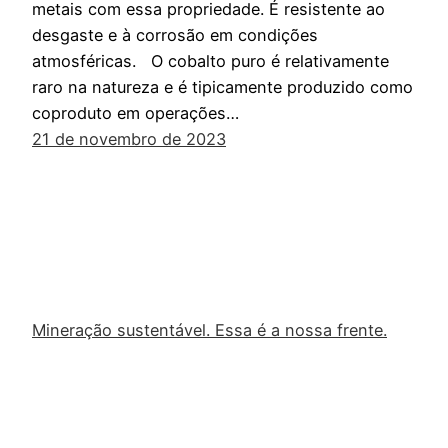
metais com essa propriedade. É resistente ao
desgaste e à corrosão em condições
atmosféricas. O cobalto puro é relativamente
raro na natureza e é tipicamente produzido como
coproduto em operações…
21 de novembro de 2023
Mineração sustentável. Essa é a nossa frente.
Orgulhosamente feito com
WordPress