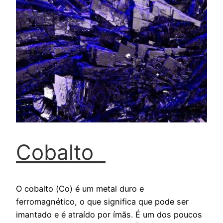
Cobalto
O cobalto (Co) é um metal duro e
ferromagnético, o que significa que pode ser
imantado e é atraído por ímãs. É um dos poucos