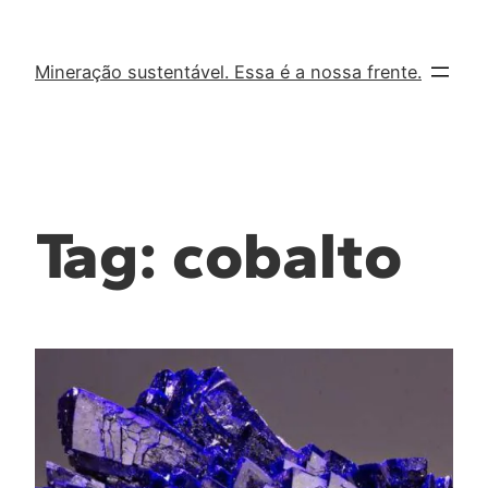
Mineração sustentável. Essa é a nossa frente.
Tag:
cobalto