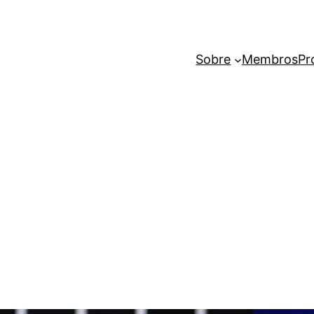
Sobre
Membros
Pr