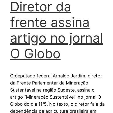
Diretor da
frente assina
artigo no jornal
O Globo
O deputado federal Arnaldo Jardim, diretor
da Frente Parlamentar da Mineração
Sustentável na região Sudeste, assina o
artigo “Mineração Sustentável” no jornal O
Globo do dia 11/5. No texto, o diretor fala da
dependência da agricultura brasileira em