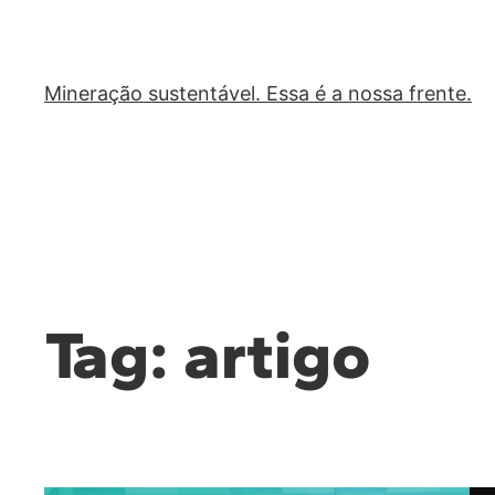
Mineração sustentável. Essa é a nossa frente.
Tag:
artigo