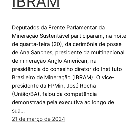
IBRAM
Deputados da Frente Parlamentar da
Mineração Sustentável participaram, na noite
de quarta-feira (20), da cerimônia de posse
de Ana Sanches, presidente da multinacional
de mineração Anglo American, na
presidência do conselho diretor do Instituto
Brasileiro de Mineração (IBRAM). O vice-
presidente da FPMin, José Rocha
(União/BA), falou da competência
demonstrada pela executiva ao longo de
sua…
21 de março de 2024