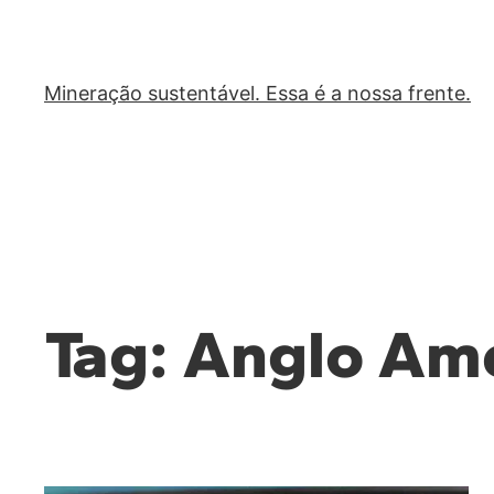
Mineração sustentável. Essa é a nossa frente.
Tag:
Anglo Am