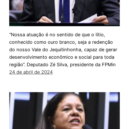
“Nossa atuação é no sentido de que o lítio,
conhecido como ouro branco, seja a redenção
do nosso Vale do Jequitinhonha, capaz de gerar
desenvolvimento econômico e social para toda
região”. Deputado Zé Silva, presidente da FPMin
24 de abril de 2024