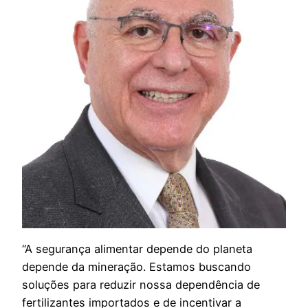
“A segurança alimentar depende do planeta
depende da mineração. Estamos buscando
soluções para reduzir nossa dependência de
fertilizantes importados e de incentivar a