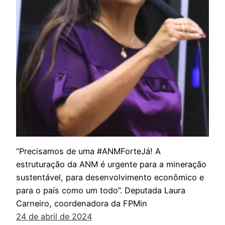
“Precisamos de uma #ANMForteJá! A
estruturação da ANM é urgente para a mineração
sustentável, para desenvolvimento econômico e
para o país como um todo”. Deputada Laura
Carneiro, coordenadora da FPMin
24 de abril de 2024