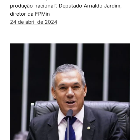
produção nacional”. Deputado Arnaldo Jardim,
diretor da FPMin
24 de abril de 2024