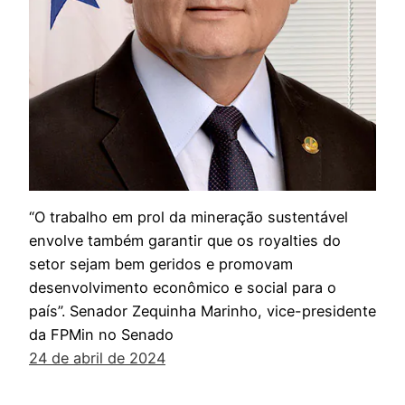
“O trabalho em prol da mineração sustentável
envolve também garantir que os royalties do
setor sejam bem geridos e promovam
desenvolvimento econômico e social para o
país”. Senador Zequinha Marinho, vice-presidente
da FPMin no Senado
24 de abril de 2024