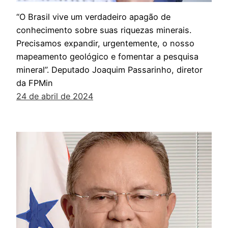
“O Brasil vive um verdadeiro apagão de
conhecimento sobre suas riquezas minerais.
Precisamos expandir, urgentemente, o nosso
mapeamento geológico e fomentar a pesquisa
mineral”. Deputado Joaquim Passarinho, diretor
da FPMin
24 de abril de 2024