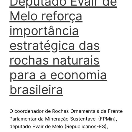
Deputado Evair de
Melo reforça
importância
estratégica das
rochas naturais
para a economia
brasileira
O coordenador de Rochas Ornamentais da Frente
Parlamentar da Mineração Sustentável (FPMin),
deputado Evair de Melo (Republicanos-ES),