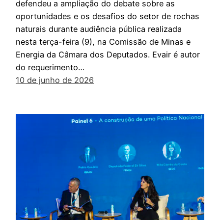
defendeu a ampliação do debate sobre as
oportunidades e os desafios do setor de rochas
naturais durante audiência pública realizada
nesta terça-feira (9), na Comissão de Minas e
Energia da Câmara dos Deputados. Evair é autor
do requerimento…
10 de junho de 2026