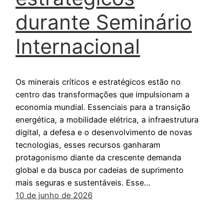
durante Seminário
Internacional
Os minerais críticos e estratégicos estão no
centro das transformações que impulsionam a
economia mundial. Essenciais para a transição
energética, a mobilidade elétrica, a infraestrutura
digital, a defesa e o desenvolvimento de novas
tecnologias, esses recursos ganharam
protagonismo diante da crescente demanda
global e da busca por cadeias de suprimento
mais seguras e sustentáveis. Esse…
10 de junho de 2026