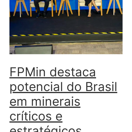
FPMin destaca
potencial do Brasil
em minerais
críticos e
estratégicos