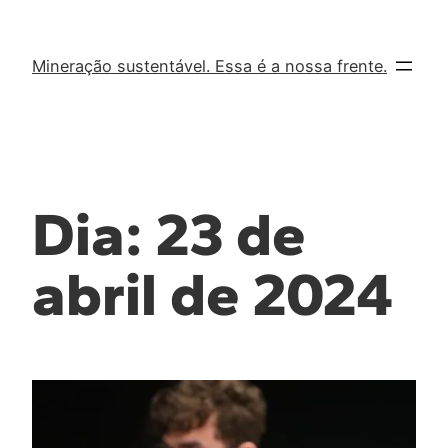
Mineração sustentável. Essa é a nossa frente.
Dia:
23 de
abril de 2024