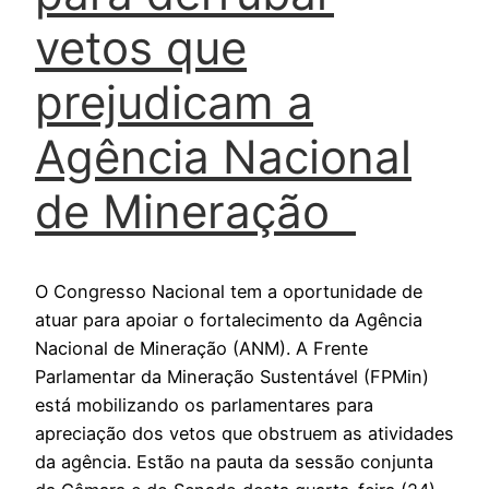
vetos que
prejudicam a
Agência Nacional
de Mineração
O Congresso Nacional tem a oportunidade de
atuar para apoiar o fortalecimento da Agência
Nacional de Mineração (ANM). A Frente
Parlamentar da Mineração Sustentável (FPMin)
está mobilizando os parlamentares para
apreciação dos vetos que obstruem as atividades
da agência. Estão na pauta da sessão conjunta